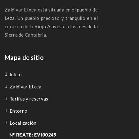
Zaldivar Etxea está situada en el pueblo de
Leza. Un pueblo precioso y tranquilo en el
corazón de la Rioja Alavesa, a los pies de la
Sierra de Cantabria.
Mapa de sitio
Inicio
Zaldivar Etxea
Tarifas y reservas
Entorno
Localización
Nº REATE: EVI00249