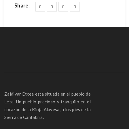
Share:
Zaldivar Etxea está situada en el pueblo de
Leza. Un pueblo precioso y tranquilo en el
corazón de la Rioja Alavesa, a los pies de la
Sierra de Cantabria.